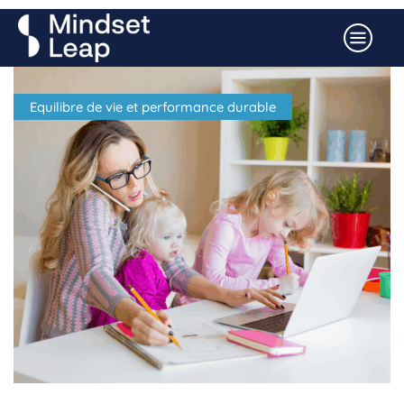
Equilibre de vie et performance durable