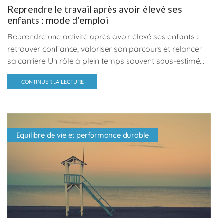
Reprendre le travail après avoir élevé ses
enfants : mode d’emploi
Reprendre une activité après avoir élevé ses enfants :
retrouver confiance, valoriser son parcours et relancer
sa carrière Un rôle à plein temps souvent sous-estimé...
CONTINUER LA LECTURE
Equilibre de vie et performance durable