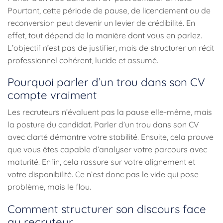
Pourtant, cette période de pause, de licenciement ou de
reconversion peut devenir un levier de crédibilité. En
effet, tout dépend de la manière dont vous en parlez.
L’objectif n’est pas de justifier, mais de structurer un récit
professionnel cohérent, lucide et assumé.
Pourquoi parler d’un trou dans son CV
compte vraiment
Les recruteurs n’évaluent pas la pause elle-même, mais
la posture du candidat. Parler d’un trou dans son CV
avec clarté démontre votre stabilité. Ensuite, cela prouve
que vous êtes capable d’analyser votre parcours avec
maturité. Enfin, cela rassure sur votre alignement et
votre disponibilité. Ce n’est donc pas le vide qui pose
problème, mais le flou.
Comment structurer son discours face
au recruteur