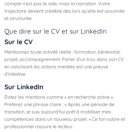
compte n’est pas le vide, mais la narration. Votre
trajectoire devient crédible dès lors qu’elle est assumée
et structurée.
Que dire sur le CV et sur LinkedIn
Sur le CV
Mentionnez toute activité réelle : formation, bénévolat,
projet, accompagnement. Parler d’un trou dans son CV
en valorisant les actions menées est une preuve
d’initiative.
Sur LinkedIn
Évitez les mentions comme « en recherche active ».
Préférez une phrase claire : « Après une période de
transition, je suis aujourd’hui prêt à mobiliser mes
compétences dans un nouveau projet. » Ce ton sobre et
professionnel rassure le lecteur.