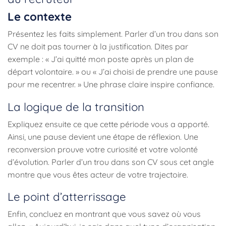
Le contexte
Présentez les faits simplement. Parler d’un trou dans son
CV ne doit pas tourner à la justification. Dites par
exemple : « J’ai quitté mon poste après un plan de
départ volontaire. » ou « J’ai choisi de prendre une pause
pour me recentrer. » Une phrase claire inspire confiance.
La logique de la transition
Expliquez ensuite ce que cette période vous a apporté.
Ainsi, une pause devient une étape de réflexion. Une
reconversion prouve votre curiosité et votre volonté
d’évolution. Parler d’un trou dans son CV sous cet angle
montre que vous êtes acteur de votre trajectoire.
Le point d’atterrissage
Enfin, concluez en montrant que vous savez où vous