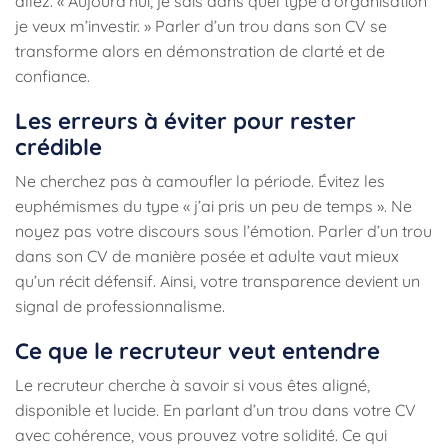
allez. « Aujourd’hui, je sais dans quel type d’organisation
je veux m’investir. » Parler d’un trou dans son CV se
transforme alors en démonstration de clarté et de
confiance.
Les erreurs à éviter pour rester
crédible
Ne cherchez pas à camoufler la période. Évitez les
euphémismes du type « j’ai pris un peu de temps ». Ne
noyez pas votre discours sous l’émotion. Parler d’un trou
dans son CV de manière posée et adulte vaut mieux
qu’un récit défensif. Ainsi, votre transparence devient un
signal de professionnalisme.
Ce que le recruteur veut entendre
Le recruteur cherche à savoir si vous êtes aligné,
disponible et lucide. En parlant d’un trou dans votre CV
avec cohérence, vous prouvez votre solidité. Ce qui