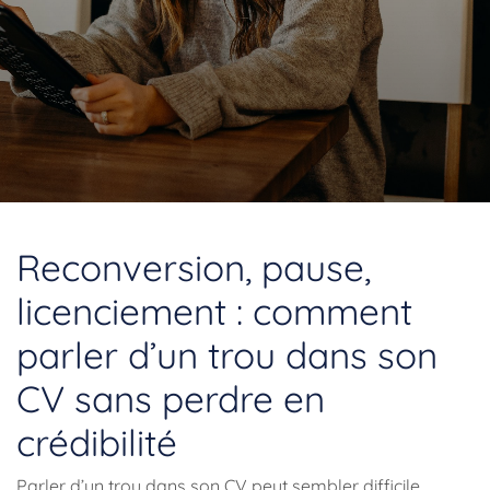
Reconversion, pause,
licenciement : comment
parler d’un trou dans son
CV sans perdre en
crédibilité
Parler d’un trou dans son CV peut sembler difficile.