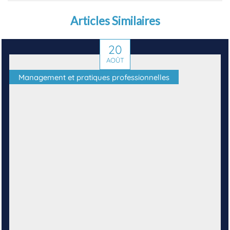
Articles Similaires
20
AOÛT
Management et pratiques professionnelles