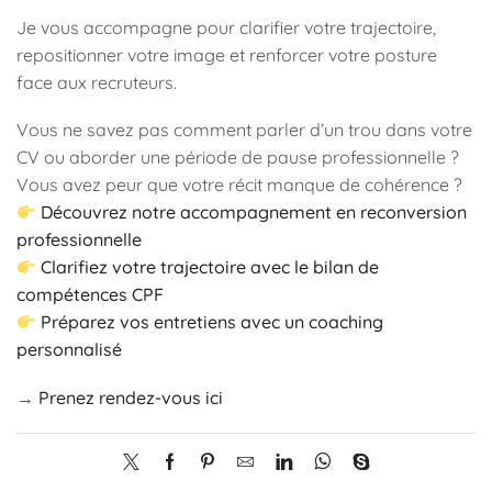
Je vous accompagne pour clarifier votre trajectoire,
repositionner votre image et renforcer votre posture
face aux recruteurs.
Vous ne savez pas comment parler d’un trou dans votre
CV ou aborder une période de pause professionnelle ?
Vous avez peur que votre récit manque de cohérence ?
Découvrez notre accompagnement en reconversion
professionnelle
Clarifiez votre trajectoire avec le bilan de
compétences CPF
Préparez vos entretiens avec un coaching
personnalisé
→
Prenez rendez-vous ici