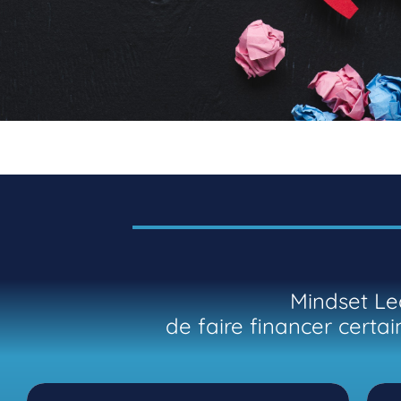
Mindset Le
de faire financer cert