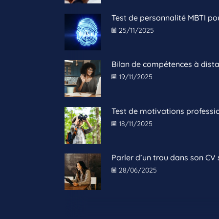
Test de personnalité MBTI pour
25/11/2025
Bilan de compétences à distanc
19/11/2025
Test de motivations professionn
18/11/2025
Parler d’un trou dans son CV s
28/06/2025