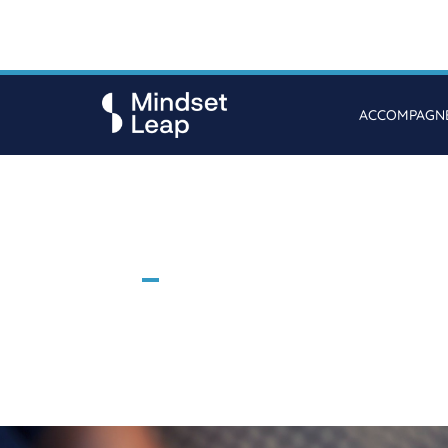
ACCOMPAGNE
Test d’orient