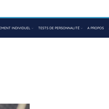
MENT INDIVIDUEL
TESTS DE PERSONNALITÉ
A PROPOS
ation professionnelle à d
Strong