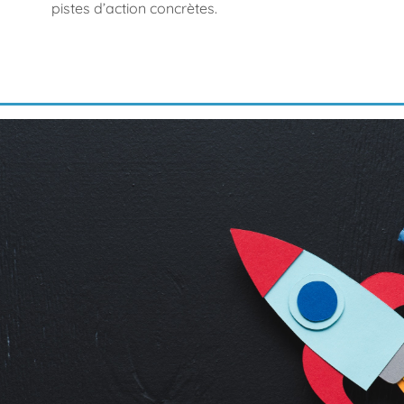
pistes d’action concrètes.