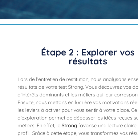
Étape 2 : Explorer vos
résultats
Lors de l’entretien de restitution, nous analysons ens
résultats de votre test Strong. Vous découvrez vos 
d’intérêts dominants et les métiers qui leur correspon
Ensuite, nous mettons en lumière vos motivations réel
les leviers à activer pour vous sentir à votre place. Ce 
d’exploration permet de dépasser les idées reçues su
métiers. En effet, le
Strong
favorise une lecture claire
profil. Grâce à cette étape, vous transformez vos résu