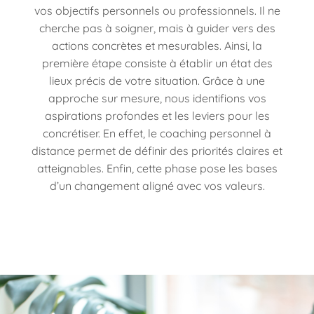
vos objectifs personnels ou professionnels. Il ne
cherche pas à soigner, mais à guider vers des
actions concrètes et mesurables. Ainsi, la
première étape consiste à établir un état des
lieux précis de votre situation. Grâce à une
approche sur mesure, nous identifions vos
aspirations profondes et les leviers pour les
concrétiser. En effet, le coaching personnel à
distance permet de définir des priorités claires et
atteignables. Enfin, cette phase pose les bases
d’un changement aligné avec vos valeurs.