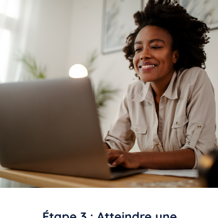
Étape 3 : Atteindre une