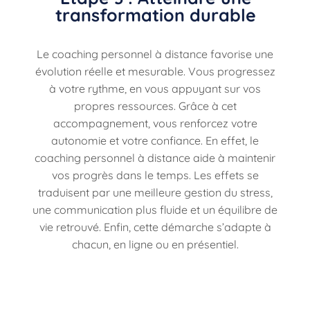
transformation durable
Le coaching personnel à distance favorise une
évolution réelle et mesurable. Vous progressez
à votre rythme, en vous appuyant sur vos
propres ressources. Grâce à cet
accompagnement, vous renforcez votre
autonomie et votre confiance. En effet, le
coaching personnel à distance aide à maintenir
vos progrès dans le temps. Les effets se
traduisent par une meilleure gestion du stress,
une communication plus fluide et un équilibre de
vie retrouvé. Enfin, cette démarche s’adapte à
chacun, en ligne ou en présentiel.