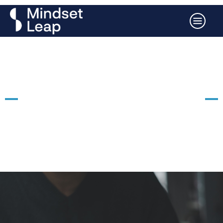
Coaching personnel à distance