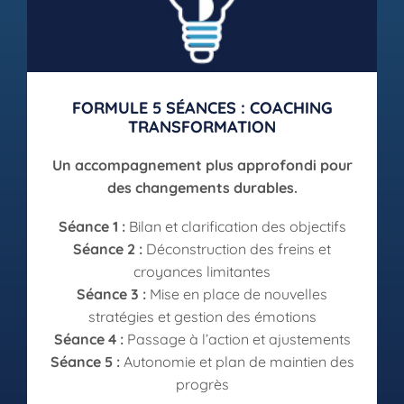
FORMULE 5 SÉANCES : COACHING
TRANSFORMATION
Un accompagnement plus approfondi pour
des changements durables.
Séance 1 :
Bilan et clarification des objectifs
Séance 2 :
Déconstruction des freins et
croyances limitantes
Séance 3 :
Mise en place de nouvelles
stratégies et gestion des émotions
Séance 4 :
Passage à l’action et ajustements
Séance 5 :
Autonomie et plan de maintien des
progrès