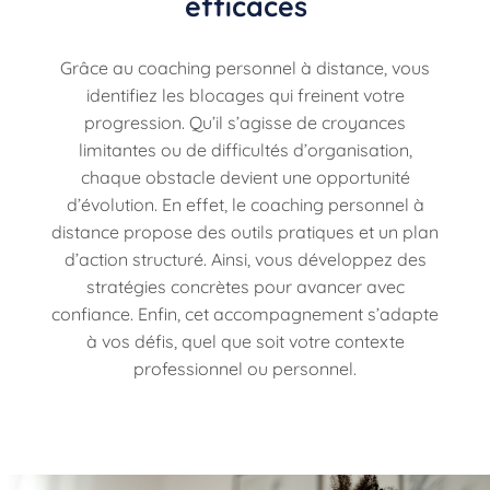
efficaces
Grâce au coaching personnel à distance, vous
identifiez les blocages qui freinent votre
progression. Qu’il s’agisse de croyances
limitantes ou de difficultés d’organisation,
chaque obstacle devient une opportunité
d’évolution. En effet, le coaching personnel à
distance propose des outils pratiques et un plan
d’action structuré. Ainsi, vous développez des
stratégies concrètes pour avancer avec
confiance. Enfin, cet accompagnement s’adapte
à vos défis, quel que soit votre contexte
professionnel ou personnel.