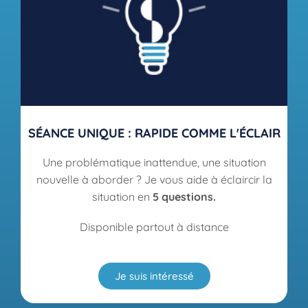
SÉANCE UNIQUE : RAPIDE COMME L'ÉCLAIR
Une problématique inattendue, une situation
nouvelle à aborder ? Je vous aide à éclaircir la
situation en
5 questions.
Disponible partout à distance
Je suis intéressé