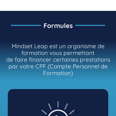
Formules
Mindset Leap est un organisme de
formation vous permettant
de faire financer certaines prestations
par votre CPF (Compte Personnel de
Formation)