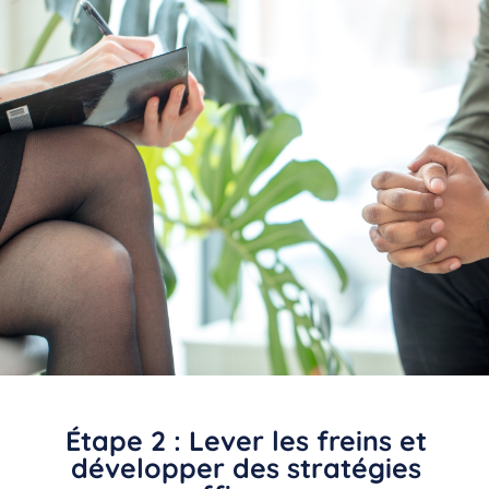
Étape 2 : Lever les freins et
développer des stratégies