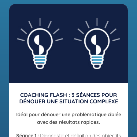
COACHING FLASH : 3 SÉANCES POUR
DÉNOUER UNE SITUATION COMPLEXE
Idéal pour dénouer une problématique ciblée
avec des résultats rapides.
Séance 1 :
Diagnostic et définition des objectifs