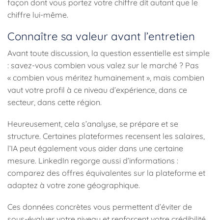
façon dont vous portez votre chiffre dit autant que le
chiffre lui-même.
Connaître sa valeur avant l’entretien
Avant toute discussion, la question essentielle est simple
: savez-vous combien vous valez sur le marché ? Pas
« combien vous méritez humainement », mais combien
vaut votre profil à ce niveau d’expérience, dans ce
secteur, dans cette région.
Heureusement, cela s’analyse, se prépare et se
structure. Certaines plateformes recensent les salaires,
l’IA peut également vous aider dans une certaine
mesure. LinkedIn regorge aussi d’informations :
comparez des offres équivalentes sur la plateforme et
adaptez à votre zone géographique.
Ces données concrètes vous permettent d’éviter de
sous-évaluer votre niveau et renforcent votre crédibilité