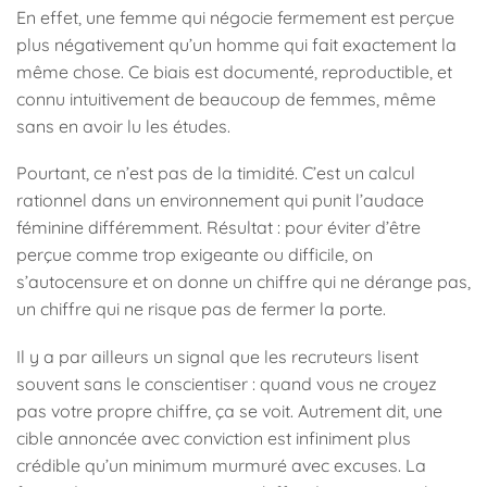
En effet, une femme qui négocie fermement est perçue
plus négativement qu’un homme qui fait exactement la
même chose. Ce biais est documenté, reproductible, et
connu intuitivement de beaucoup de femmes, même
sans en avoir lu les études.
Pourtant, ce n’est pas de la timidité. C’est un calcul
rationnel dans un environnement qui punit l’audace
féminine différemment. Résultat : pour éviter d’être
perçue comme trop exigeante ou difficile, on
s’autocensure et on donne un chiffre qui ne dérange pas,
un chiffre qui ne risque pas de fermer la porte.
Il y a par ailleurs un signal que les recruteurs lisent
souvent sans le conscientiser : quand vous ne croyez
pas votre propre chiffre, ça se voit. Autrement dit, une
cible annoncée avec conviction est infiniment plus
crédible qu’un minimum murmuré avec excuses. La