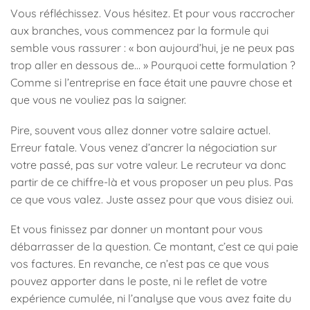
Vous réfléchissez. Vous hésitez. Et pour vous raccrocher
aux branches, vous commencez par la formule qui
semble vous rassurer : « bon aujourd’hui, je ne peux pas
trop aller en dessous de… » Pourquoi cette formulation ?
Comme si l’entreprise en face était une pauvre chose et
que vous ne vouliez pas la saigner.
Pire, souvent vous allez donner votre salaire actuel.
Erreur fatale. Vous venez d’ancrer la négociation sur
votre passé, pas sur votre valeur. Le recruteur va donc
partir de ce chiffre-là et vous proposer un peu plus. Pas
ce que vous valez. Juste assez pour que vous disiez oui.
Et vous finissez par donner un montant pour vous
débarrasser de la question. Ce montant, c’est ce qui paie
vos factures. En revanche, ce n’est pas ce que vous
pouvez apporter dans le poste, ni le reflet de votre
expérience cumulée, ni l’analyse que vous avez faite du