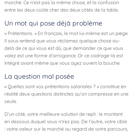
marché. Ce n’est pas la même chose, et la confusion
entre les deux coûte cher des deux côtés de la table.
Un mot qui pose déjà problème
« Prétentions. » En français, le mot lui-même est un piège.
Il sous-entend que vous réclamez quelque chose au-
delà de ce qui vous est dû, que demander ce que vous
valez est une forme d’arrogance. Or ce cadrage-là est
intégré avant même que vous ayez ouvert la bouche.
La question mal posée
« Quelles sont vos prétentions salariales ? » constitue en
réalité deux questions distinctes qu’on compresse en une
seule.
D’un côté, votre meilleure solution de repli : le montant
en dessous duquel vous n’irez pas. De l’autre, votre cible
: votre valeur sur le marché au regard de votre parcours,