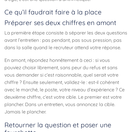
Ce qu’il faudrait faire à la place
Préparer ses deux chiffres en amont
La première étape consiste à séparer les deux questions
avant l’entretien : pas pendant, pas sous pression, pas
dans la salle quand le recruteur attend votre réponse.
En amont, répondez honnêtement à ceci : si vous
pouviez choisir librement, sans peur du refus et sans
vous demander si c’est raisonnable, quel serait votre
chiffre ? Ensuite seulement, validez-le : est-il cohérent
avec le marché, le poste, votre niveau d’expérience ? Ce
deuxième chiffre, c’est votre cible. Le premier est votre
plancher. Dans un entretien, vous annoncez la cible.
Jamais le plancher.
Retourner la question et poser une