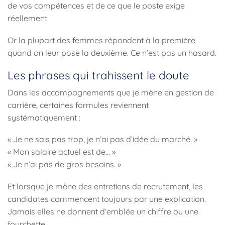
de vos compétences et de ce que le poste exige
réellement.
Or la plupart des femmes répondent à la première
quand on leur pose la deuxième. Ce n’est pas un hasard.
Les phrases qui trahissent le doute
Dans les accompagnements que je mène en gestion de
carrière, certaines formules reviennent
systématiquement :
« Je ne sais pas trop, je n’ai pas d’idée du marché. »
« Mon salaire actuel est de… »
« Je n’ai pas de gros besoins. »
Et lorsque je mène des entretiens de recrutement, les
candidates commencent toujours par une explication.
Jamais elles ne donnent d’emblée un chiffre ou une
fourchette.