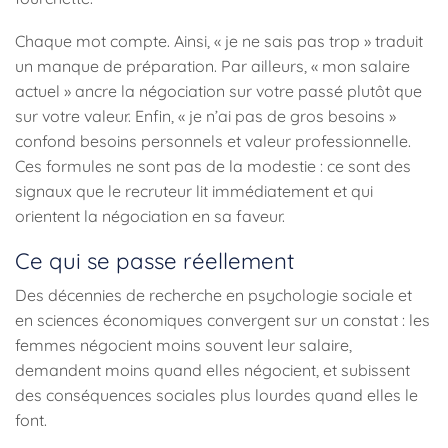
Chaque mot compte. Ainsi, « je ne sais pas trop » traduit
un manque de préparation. Par ailleurs, « mon salaire
actuel » ancre la négociation sur votre passé plutôt que
sur votre valeur. Enfin, « je n’ai pas de gros besoins »
confond besoins personnels et valeur professionnelle.
Ces formules ne sont pas de la modestie : ce sont des
signaux que le recruteur lit immédiatement et qui
orientent la négociation en sa faveur.
Ce qui se passe réellement
Des décennies de recherche en psychologie sociale et
en sciences économiques convergent sur un constat : les
femmes négocient moins souvent leur salaire,
demandent moins quand elles négocient, et subissent
des conséquences sociales plus lourdes quand elles le
font.