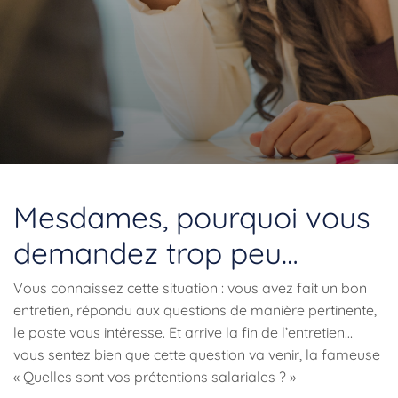
Mesdames, pourquoi vous
demandez trop peu…
Vous connaissez cette situation : vous avez fait un bon
entretien, répondu aux questions de manière pertinente,
le poste vous intéresse. Et arrive la fin de l’entretien…
vous sentez bien que cette question va venir, la fameuse
« Quelles sont vos prétentions salariales ? »