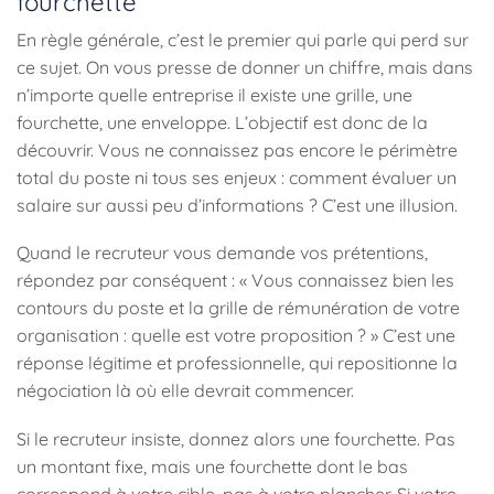
fourchette
En règle générale, c’est le premier qui parle qui perd sur
ce sujet. On vous presse de donner un chiffre, mais dans
n’importe quelle entreprise il existe une grille, une
fourchette, une enveloppe. L’objectif est donc de la
découvrir. Vous ne connaissez pas encore le périmètre
total du poste ni tous ses enjeux : comment évaluer un
salaire sur aussi peu d’informations ? C’est une illusion.
Quand le recruteur vous demande vos prétentions,
répondez par conséquent : « Vous connaissez bien les
contours du poste et la grille de rémunération de votre
organisation : quelle est votre proposition ? » C’est une
réponse légitime et professionnelle, qui repositionne la
négociation là où elle devrait commencer.
Si le recruteur insiste, donnez alors une fourchette. Pas
un montant fixe, mais une fourchette dont le bas